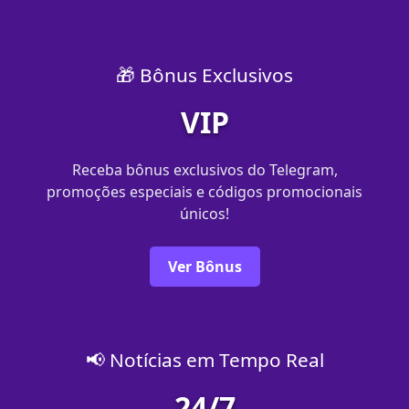
🎁 Bônus Exclusivos
VIP
Receba bônus exclusivos do Telegram,
promoções especiais e códigos promocionais
únicos!
Ver Bônus
📢 Notícias em Tempo Real
24/7