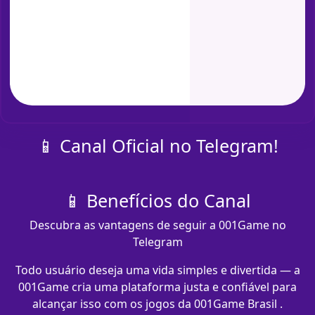
📱 Canal Oficial no Telegram!
📱 Benefícios do Canal
Descubra as vantagens de seguir a 001Game no
Telegram
Todo usuário deseja uma vida simples e divertida — a
001Game cria uma plataforma justa e confiável para
alcançar isso com os jogos da 001Game Brasil .