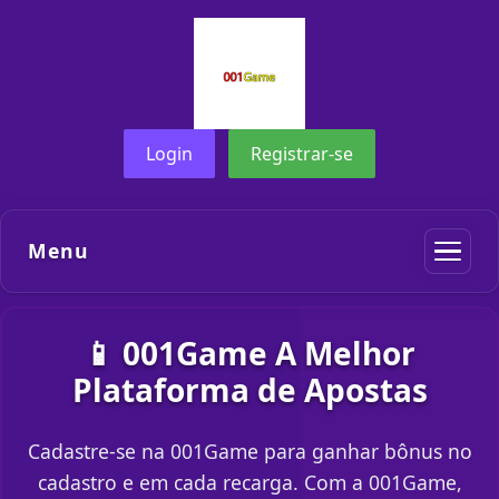
Login
Registrar-se
Menu
📱 001Game A Melhor
Plataforma de Apostas
Cadastre-se na 001Game para ganhar bônus no
cadastro e em cada recarga. Com a 001Game,