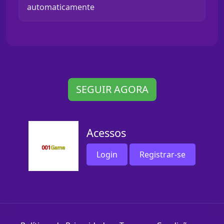
automaticamente
SEGUIR AGORA
Acessos
Login
Registrar-se