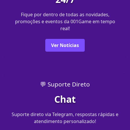
Fique por dentro de todas as novidades,
promoções e eventos da 001Game em tempo
real!
Ver Notícias
💬 Suporte Direto
Chat
Suporte direto via Telegram, respostas rápidas e
atendimento personalizado!