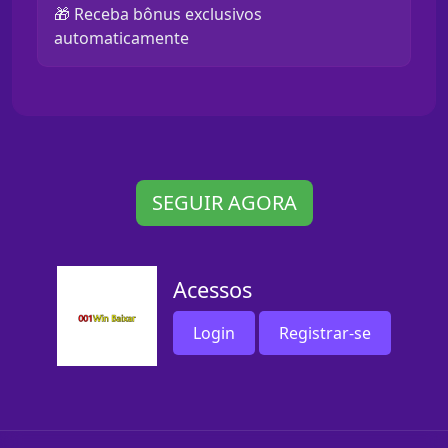
🎁 Receba bônus exclusivos
automaticamente
SEGUIR AGORA
Acessos
Login
Registrar-se