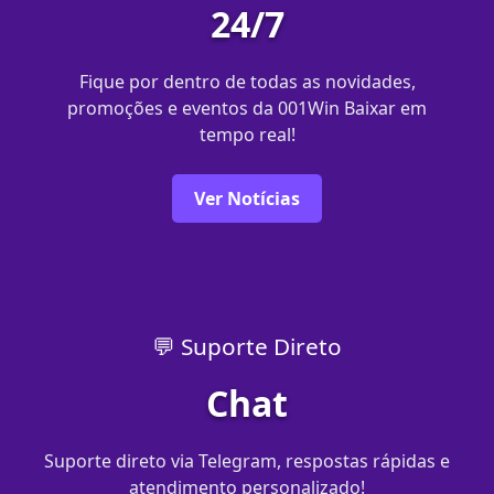
24/7
Fique por dentro de todas as novidades,
promoções e eventos da 001Win Baixar em
tempo real!
Ver Notícias
💬 Suporte Direto
Chat
Suporte direto via Telegram, respostas rápidas e
atendimento personalizado!