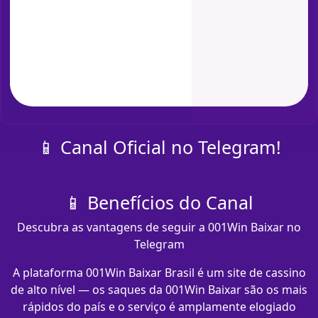
📱 Canal Oficial no Telegram!
📱 Benefícios do Canal
Descubra as vantagens de seguir a 001Win Baixar no
Telegram
A plataforma 001Win Baixar Brasil é um site de cassino
de alto nível — os saques da 001Win Baixar são os mais
rápidos do país e o serviço é amplamente elogiado