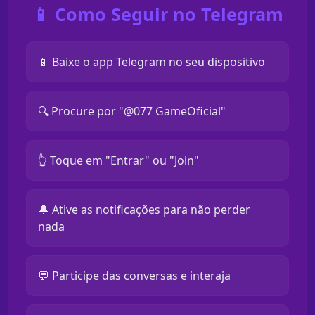
📱 Como Seguir no Telegram
📱 Baixe o app Telegram no seu dispositivo
🔍 Procure por "@077 GameOficial"
👆 Toque em "Entrar" ou "Join"
🔔 Ative as notificações para não perder
nada
💬 Participe das conversas e interaja