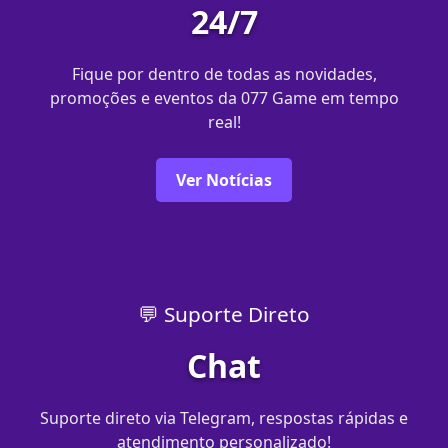
24/7
Fique por dentro de todas as novidades,
promoções e eventos da 077 Game em tempo
real!
Ver Notícias
💬 Suporte Direto
Chat
Suporte direto via Telegram, respostas rápidas e
atendimento personalizado!