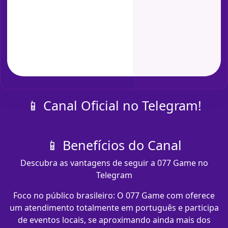
📱 Canal Oficial no Telegram!
📱 Benefícios do Canal
Descubra as vantagens de seguir a 077 Game no
Telegram
Foco no público brasileiro: O 077 Game com​ oferece
um atendimento totalmente em português e participa
de eventos locais, se aproximando ainda mais dos