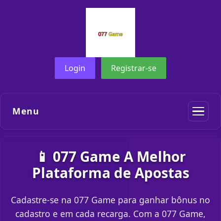
Login
Registrar-se
Menu
📱 077 Game A Melhor
Plataforma de Apostas
Cadastre-se na 077 Game para ganhar bônus no
cadastro e em cada recarga. Com a 077 Game,