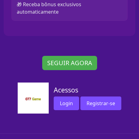
🎁 Receba bônus exclusivos
automaticamente
SEGUIR AGORA
Acessos
Login
Registrar-se