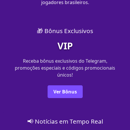
jogadores brasileiros.
🎁 Bônus Exclusivos
VIP
Receba bônus exclusivos do Telegram,
promoções especiais e códigos promocionais
únicos!
Ver Bônus
📢 Notícias em Tempo Real