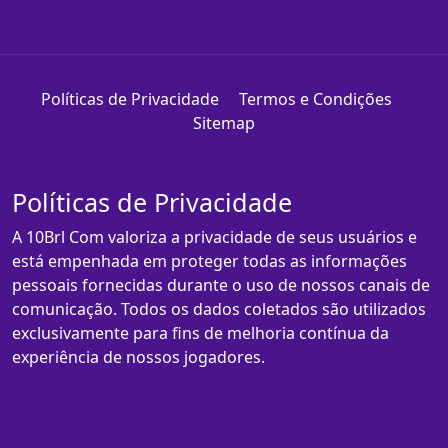
Políticas de Privacidade
Termos e Condições
Sitemap
Políticas de Privacidade
A 10Brl Com valoriza a privacidade de seus usuários e
está empenhada em proteger todas as informações
pessoais fornecidas durante o uso de nossos canais de
comunicação. Todos os dados coletados são utilizados
exclusivamente para fins de melhoria contínua da
experiência de nossos jogadores.