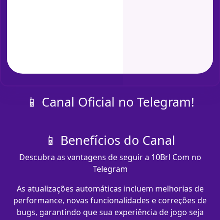
📱 Canal Oficial no Telegram!
📱 Benefícios do Canal
Descubra as vantagens de seguir a 10Brl Com no
Telegram
As atualizações automáticas incluem melhorias de
performance, novas funcionalidades e correções de
bugs, garantindo que sua experiência de jogo seja