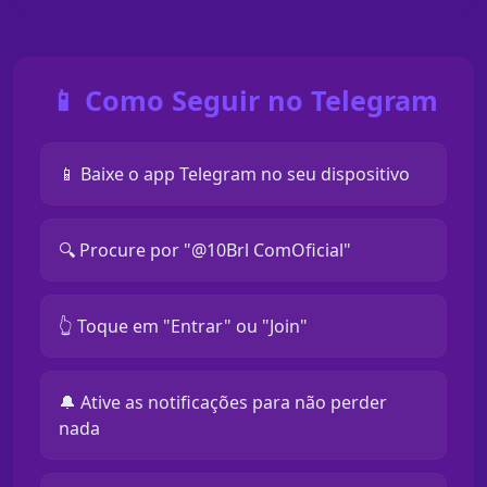
📱 Como Seguir no Telegram
📱 Baixe o app Telegram no seu dispositivo
🔍 Procure por "@10Brl ComOficial"
👆 Toque em "Entrar" ou "Join"
🔔 Ative as notificações para não perder
nada