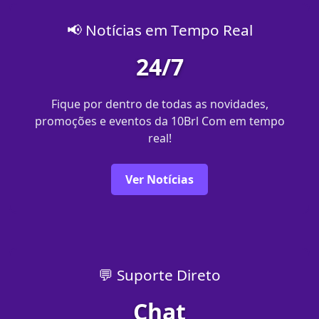
📢 Notícias em Tempo Real
24/7
Fique por dentro de todas as novidades,
promoções e eventos da 10Brl Com em tempo
real!
Ver Notícias
💬 Suporte Direto
Chat