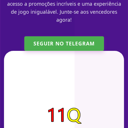
acesso a promoções incríveis e uma experiência
de jogo inigualável. Junte-se aos vencedores
agora!
SEGUIR NO TELEGRAM