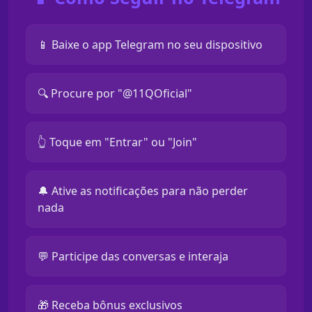
📱 Baixe o app Telegram no seu dispositivo
🔍 Procure por "@11QOficial"
👆 Toque em "Entrar" ou "Join"
🔔 Ative as notificações para não perder
nada
💬 Participe das conversas e interaja
🎁 Receba bônus exclusivos