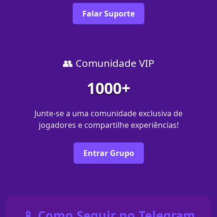
Falar Suporte
👥 Comunidade VIP
1000+
Junte-se a uma comunidade exclusiva de
jogadores e compartilhe experiências!
Entrar Grupo
📱 Como Seguir no Telegram