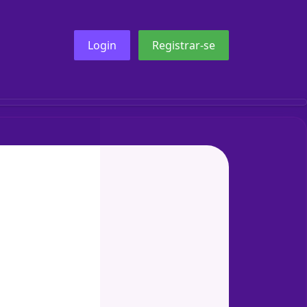
Login
Registrar-se