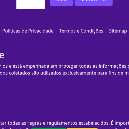
Políticas de Privacidade
Termos e Condições
Sitemap
de
ários e está empenhada em proteger todas as informações 
os coletados são utilizados exclusivamente para fins de m
r todas as regras e regulamentos estabelecidos. É import