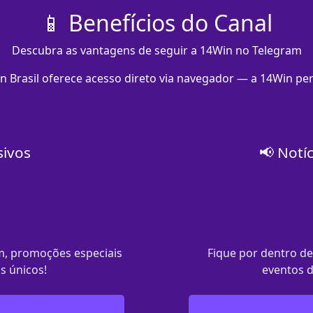
📱 Benefícios do Canal
Descubra as vantagens de seguir a 14Win no Telegram
n Brasil oferece acesso direto via navegador — a 14Win pe
sivos
📢 Notí
m, promoções especiais
Fique por dentro d
s únicos!
eventos d