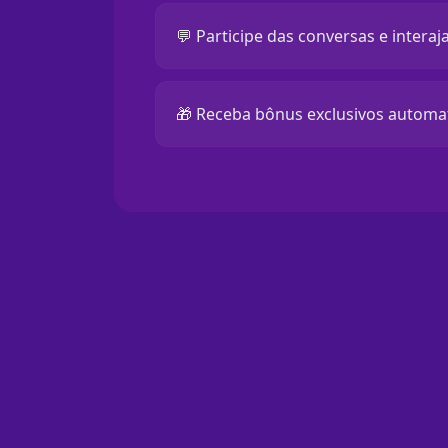
💬 Participe das conversas e interaj
🎁 Receba bônus exclusivos autom