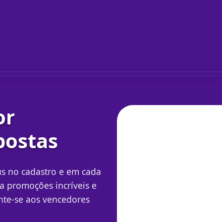
or
postas
s no cadastro e em cada
a promoções incríveis e
unte-se aos vencedores