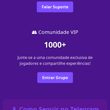
Falar Suporte
👥 Comunidade VIP
1000+
Junte-se a uma comunidade exclusiva de
jogadores e compartilhe experiências!
Entrar Grupo
📱 Como Seguir no Telegram