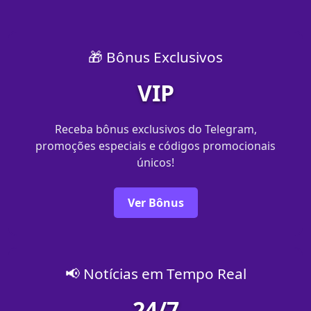
🎁 Bônus Exclusivos
VIP
Receba bônus exclusivos do Telegram,
promoções especiais e códigos promocionais
únicos!
Ver Bônus
📢 Notícias em Tempo Real
24/7