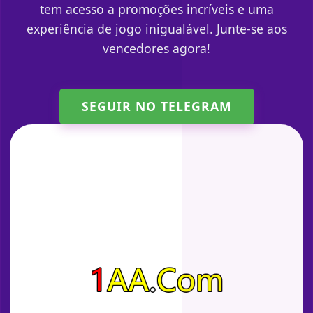
tem acesso a promoções incríveis e uma
experiência de jogo inigualável. Junte-se aos
vencedores agora!
SEGUIR NO TELEGRAM