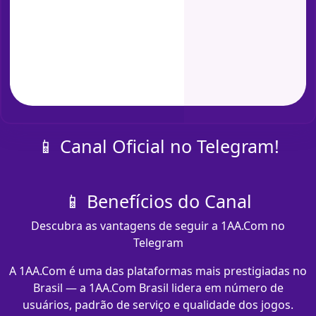
📱 Canal Oficial no Telegram!
📱 Benefícios do Canal
Descubra as vantagens de seguir a 1AA.Com no
Telegram
A 1AA.Com é uma das plataformas mais prestigiadas no
Brasil — a 1AA.Com Brasil lidera em número de
usuários, padrão de serviço e qualidade dos jogos.