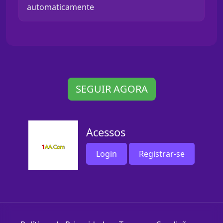
automaticamente
SEGUIR AGORA
Acessos
Login
Registrar-se