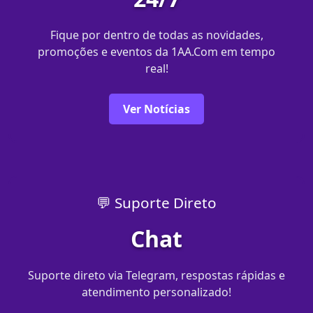
Fique por dentro de todas as novidades,
promoções e eventos da 1AA.Com em tempo
real!
Ver Notícias
💬 Suporte Direto
Chat
Suporte direto via Telegram, respostas rápidas e
atendimento personalizado!