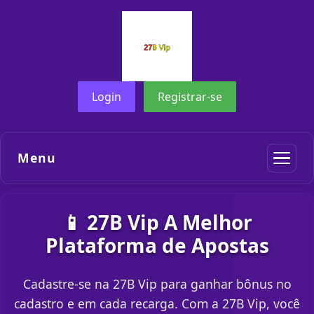
Login
Registrar-se
Menu
📱 27B Vip A Melhor
Plataforma de Apostas
Cadastre-se na 27B Vip para ganhar bônus no
cadastro e em cada recarga. Com a 27B Vip, você