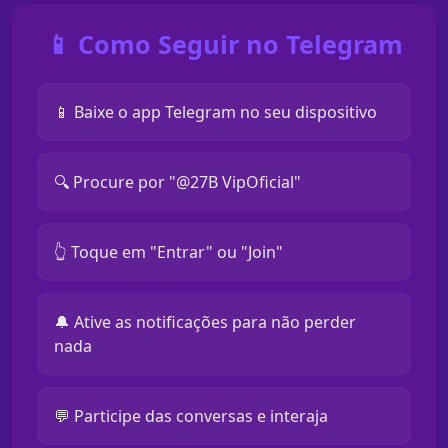
📱 Como Seguir no Telegram
📱 Baixe o app Telegram no seu dispositivo
🔍 Procure por "@27B VipOficial"
👆 Toque em "Entrar" ou "Join"
🔔 Ative as notificações para não perder
nada
💬 Participe das conversas e interaja