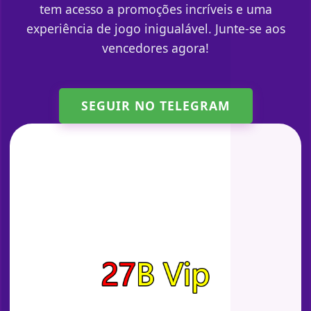
tem acesso a promoções incríveis e uma
experiência de jogo inigualável. Junte-se aos
vencedores agora!
SEGUIR NO TELEGRAM