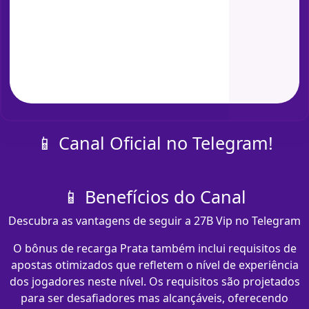
📱 Canal Oficial no Telegram!
📱 Benefícios do Canal
Descubra as vantagens de seguir a 27B Vip no Telegram
O bônus de recarga Prata também inclui requisitos de
apostas otimizados que refletem o nível de experiência
dos jogadores neste nível. Os requisitos são projetados
para ser desafiadores mas alcançáveis, oferecendo