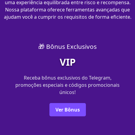
uma experiência equilibrada entre risco e recompensa.
Nossa plataforma oferece ferramentas avançadas que
ajudam você a cumprir os requisitos de forma eficiente.
🎁 Bônus Exclusivos
VIP
Receba bônus exclusivos do Telegram,
promoções especiais e códigos promocionais
únicos!
Ver Bônus