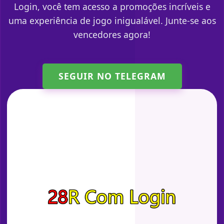
Login, você tem acesso a promoções incríveis e
uma experiência de jogo inigualável. Junte-se aos
vencedores agora!
SEGUIR NO TELEGRAM