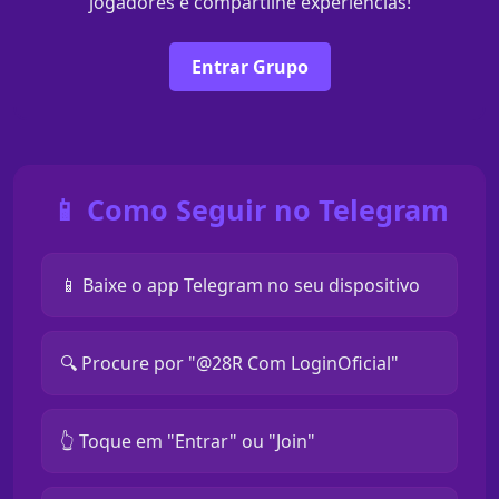
jogadores e compartilhe experiências!
Entrar Grupo
📱 Como Seguir no Telegram
📱 Baixe o app Telegram no seu dispositivo
🔍 Procure por "@28R Com LoginOficial"
👆 Toque em "Entrar" ou "Join"