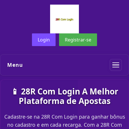
Login
Registrar-se
Menu
📱 28R Com Login A Melhor
Plataforma de Apostas
Cadastre-se na 28R Com Login para ganhar bônus
no cadastro e em cada recarga. Com a 28R Com