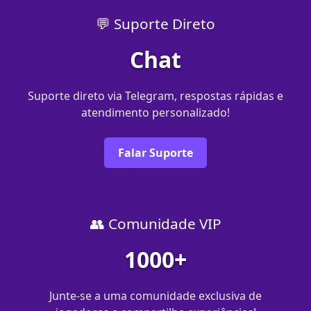
💬 Suporte Direto
Chat
Suporte direto via Telegram, respostas rápidas e
atendimento personalizado!
Falar Suporte
👥 Comunidade VIP
1000+
Junte-se a uma comunidade exclusiva de