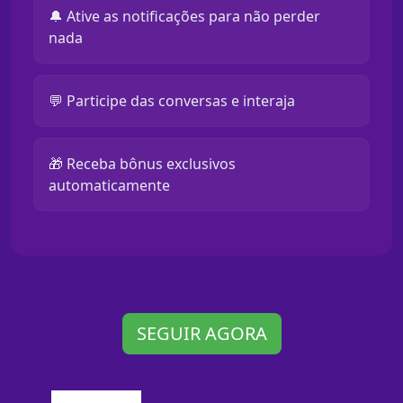
🔔 Ative as notificações para não perder
nada
💬 Participe das conversas e interaja
🎁 Receba bônus exclusivos
automaticamente
SEGUIR AGORA