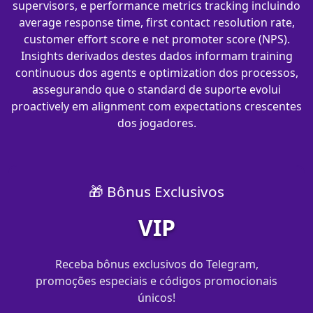
supervisors, e performance metrics tracking incluindo
average response time, first contact resolution rate,
customer effort score e net promoter score (NPS).
Insights derivados destes dados informam training
continuous dos agents e optimization dos processos,
assegurando que o standard de suporte evolui
proactively em alignment com expectations crescentes
dos jogadores.
🎁 Bônus Exclusivos
VIP
Receba bônus exclusivos do Telegram,
promoções especiais e códigos promocionais
únicos!