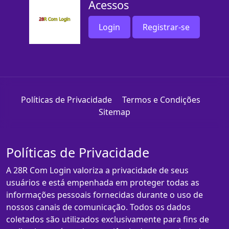
Acessos
Login
Registrar-se
Políticas de Privacidade
Termos e Condições
Sitemap
Políticas de Privacidade
A 28R Com Login valoriza a privacidade de seus
usuários e está empenhada em proteger todas as
informações pessoais fornecidas durante o uso de
nossos canais de comunicação. Todos os dados
coletados são utilizados exclusivamente para fins de