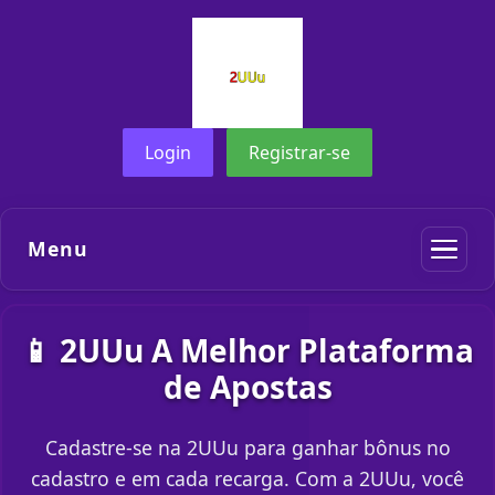
Login
Registrar-se
Menu
📱 2UUu A Melhor Plataforma
de Apostas
Cadastre-se na 2UUu para ganhar bônus no
cadastro e em cada recarga. Com a 2UUu, você