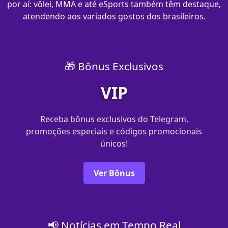
por aí: vôlei, MMA e até eSports também têm destaque,
atendendo aos variados gostos dos brasileiros.
🎁 Bônus Exclusivos
VIP
Receba bônus exclusivos do Telegram,
promoções especiais e códigos promocionais
únicos!
Ver Bônus
📢 Notícias em Tempo Real