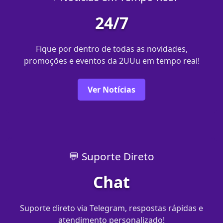
24/7
Fique por dentro de todas as novidades,
promoções e eventos da 2UUu em tempo real!
Ver Notícias
💬 Suporte Direto
Chat
Suporte direto via Telegram, respostas rápidas e
atendimento personalizado!