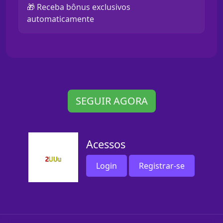
🎁 Receba bônus exclusivos
automaticamente
SEGUIR AGORA
Acessos
Login
Registrar-se