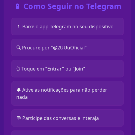
📱 Como Seguir no Telegram
📱 Baixe o app Telegram no seu dispositivo
🔍 Procure por "@2UUuOficial"
👆 Toque em "Entrar" ou "Join"
🔔 Ative as notificações para não perder
nada
💬 Participe das conversas e interaja