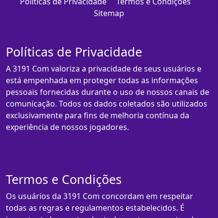
Políticas de Privacidade
Termos e Condições
Sitemap
Políticas de Privacidade
A 3191 Com valoriza a privacidade de seus usuários e
está empenhada em proteger todas as informações
pessoais fornecidas durante o uso de nossos canais de
comunicação. Todos os dados coletados são utilizados
exclusivamente para fins de melhoria contínua da
experiência de nossos jogadores.
Termos e Condições
Os usuários da 3191 Com concordam em respeitar
todas as regras e regulamentos estabelecidos. É