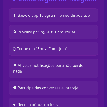
📱 Baixe o app Telegram no seu dispositivo
🔍 Procure por "@3191 ComOficial"
👆 Toque em "Entrar" ou "Join"
🔔 Ative as notificações para não perder
nada
💬 Participe das conversas e interaja
🎁 Receba bônus exclusivos