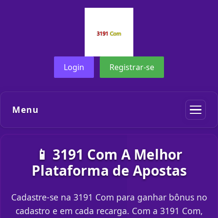
Login
Registrar-se
Menu
📱 3191 Com A Melhor
Plataforma de Apostas
Cadastre-se na 3191 Com para ganhar bônus no
cadastro e em cada recarga. Com a 3191 Com,