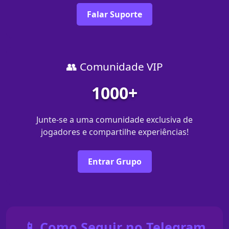
Falar Suporte
👥 Comunidade VIP
1000+
Junte-se a uma comunidade exclusiva de
jogadores e compartilhe experiências!
Entrar Grupo
📱 Como Seguir no Telegram