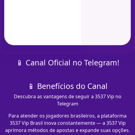
📱 Canal Oficial no Telegram!
📱 Benefícios do Canal
Descubra as vantagens de seguir a 3537 Vip no
Telegram
Para atender os jogadores brasileiros, a plataforma
3537 Vip Brasil inova constantemente — a 3537 Vip
aprimora métodos de apostas e expande suas opções.