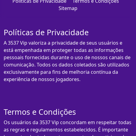
Políticas de Privacidade
Termos e Condições
Sitemap
Políticas de Privacidade
A 3537 Vip valoriza a privacidade de seus usuários e
está empenhada em proteger todas as informações
pessoais fornecidas durante o uso de nossos canais de
comunicação. Todos os dados coletados são utilizados
exclusivamente para fins de melhoria contínua da
experiência de nossos jogadores.
Termos e Condições
Os usuários da 3537 Vip concordam em respeitar todas
as regras e regulamentos estabelecidos. É importante