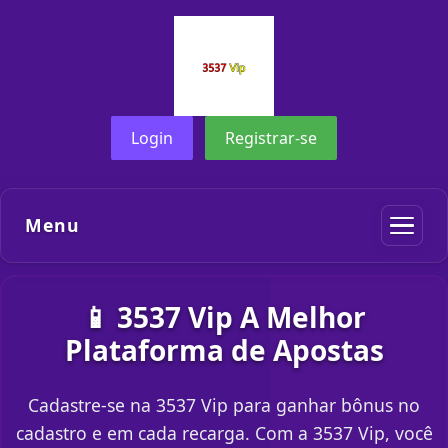
Login
Registrar-se
Menu
📱 3537 Vip A Melhor
Plataforma de Apostas
Cadastre-se na 3537 Vip para ganhar bônus no
cadastro e em cada recarga. Com a 3537 Vip, você