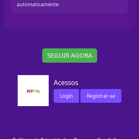
automaticamente
SEGUIR AGORA
Acessos
Login
Registrar-se