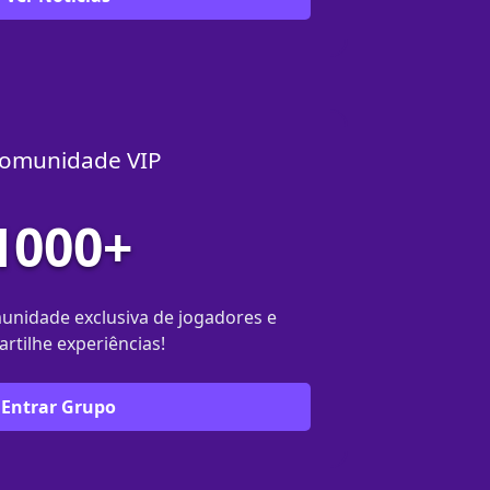
Comunidade VIP
1000+
unidade exclusiva de jogadores e
rtilhe experiências!
Entrar Grupo