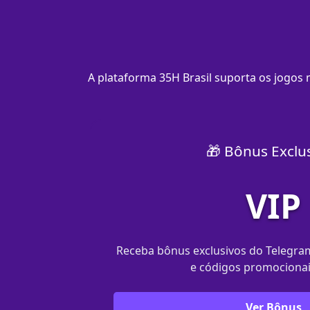
A plataforma 35H Brasil suporta os jogo
🎁 Bônus Exclu
VIP
Receba bônus exclusivos do Telegra
e códigos promocionai
Ver Bônus