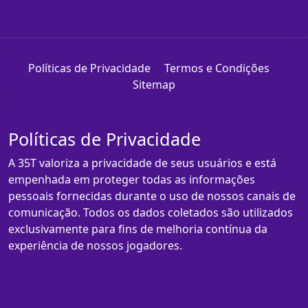
Políticas de Privacidade
Termos e Condições
Sitemap
Políticas de Privacidade
A 35T valoriza a privacidade de seus usuários e está
empenhada em proteger todas as informações
pessoais fornecidas durante o uso de nossos canais de
comunicação. Todos os dados coletados são utilizados
exclusivamente para fins de melhoria contínua da
experiência de nossos jogadores.