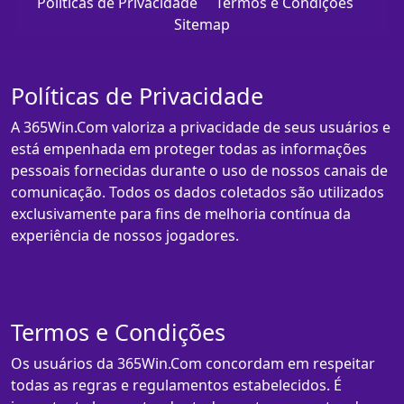
Políticas de Privacidade
Termos e Condições
Sitemap
Políticas de Privacidade
A 365Win.Com valoriza a privacidade de seus usuários e
está empenhada em proteger todas as informações
pessoais fornecidas durante o uso de nossos canais de
comunicação. Todos os dados coletados são utilizados
exclusivamente para fins de melhoria contínua da
experiência de nossos jogadores.
Termos e Condições
Os usuários da 365Win.Com concordam em respeitar
todas as regras e regulamentos estabelecidos. É