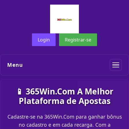
Login
Registrar-se
Menu
📱 365Win.Com A Melhor
Plataforma de Apostas
Cadastre-se na 365Win.Com para ganhar bônus
no cadastro e em cada recarga. Com a