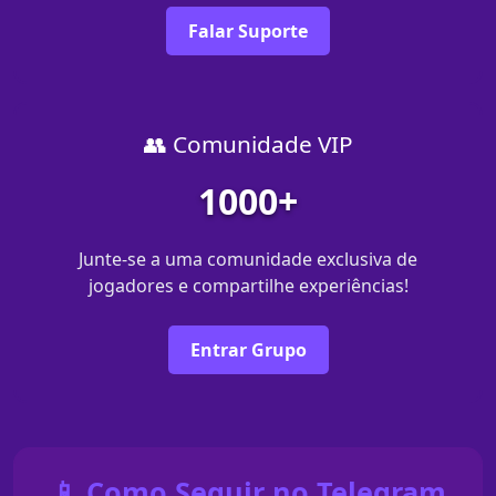
Falar Suporte
👥 Comunidade VIP
1000+
Junte-se a uma comunidade exclusiva de
jogadores e compartilhe experiências!
Entrar Grupo
📱 Como Seguir no Telegram