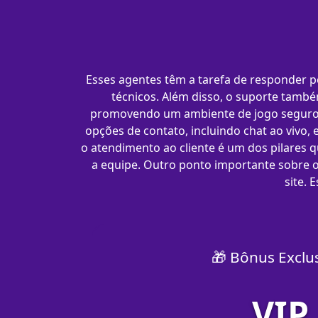
Esses agentes têm a tarefa de responder p
técnicos. Além disso, o suporte tamb
promovendo um ambiente de jogo seguro e 
opções de contato, incluindo chat ao vivo
o atendimento ao cliente é um dos pilares q
a equipe. Outro ponto importante sobre o 
site. 
🎁 Bônus Exclu
VIP