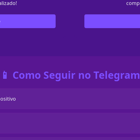
lizado!
compa
e
📱 Como Seguir no Telegram
ositivo