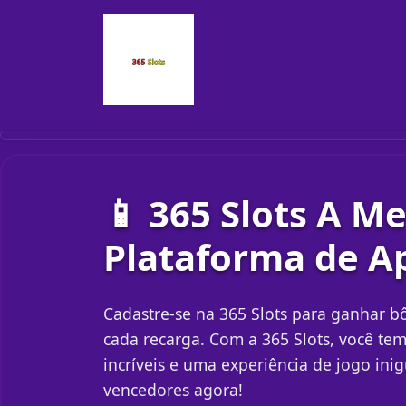
📱 365 Slots A M
Plataforma de A
Cadastre-se na 365 Slots para ganhar b
cada recarga. Com a 365 Slots, você te
incríveis e uma experiência de jogo inig
vencedores agora!