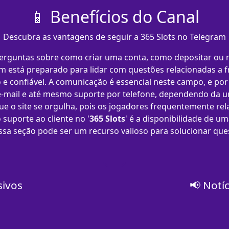
📱 Benefícios do Canal
Descubra as vantagens de seguir a 365 Slots no Telegram
erguntas sobre como criar uma conta, como depositar ou r
ém está preparado para lidar com questões relacionadas a
confiável. A comunicação é essencial neste campo, e por e
, e-mail e até mesmo suporte por telefone, dependendo da
ue o site se orgulha, pois os jogadores frequentemente rel
suporte ao cliente no '
365 Slots
' é a disponibilidade de u
Essa seção pode ser um recurso valioso para solucionar que
sivos
📢 Notí