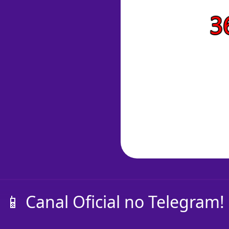
📱 Canal Oficial no Telegram!