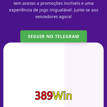
tem acesso a promoções incríveis e uma
experiência de jogo inigualável. Junte-se aos
vencedores agora!
SEGUIR NO TELEGRAM