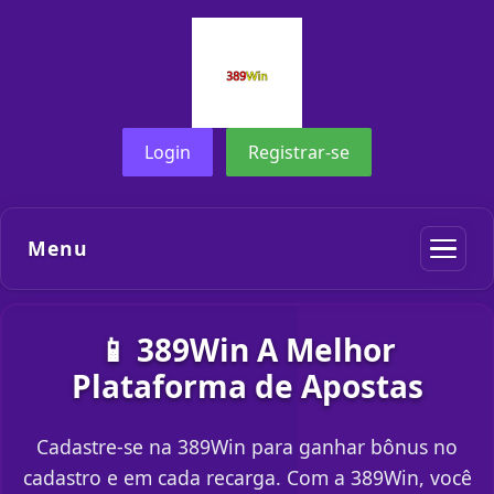
Login
Registrar-se
Menu
📱 389Win A Melhor
Plataforma de Apostas
Cadastre-se na 389Win para ganhar bônus no
cadastro e em cada recarga. Com a 389Win, você