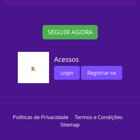
SEGUIR AGORA
Acessos
Login
Registrar-se
Políticas de Privacidade
Termos e Condições
Sitemap