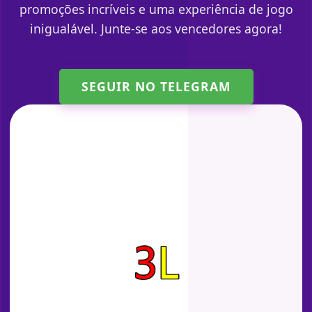
promoções incríveis e uma experiência de jogo
inigualável. Junte-se aos vencedores agora!
SEGUIR NO TELEGRAM