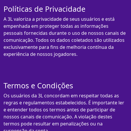
Políticas de Privacidade
A 3L valoriza a privacidade de seus usuários e está
empenhada em proteger todas as informações
pessoais fornecidas durante o uso de nossos canais de
comunicação. Todos os dados coletados são utilizados
exclusivamente para fins de melhoria contínua da
experiência de nossos jogadores.
Termos e Condições
Os usuários da 3L concordam em respeitar todas as
regras e regulamentos estabelecidos. É importante ler
e entender todos os termos antes de participar de
nossos canais de comunicação. A violação destes
termos pode resultar em penalizações ou na
suspensão da conta.