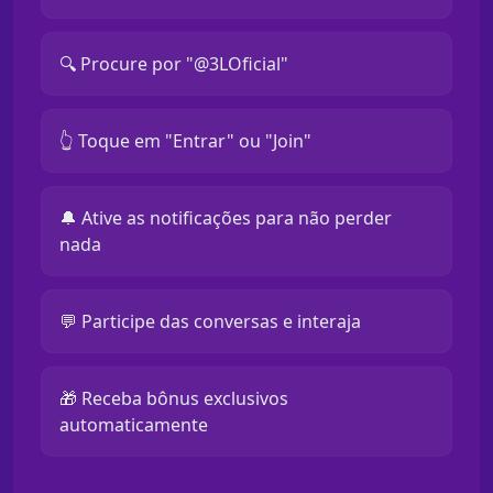
🔍 Procure por "@3LOficial"
👆 Toque em "Entrar" ou "Join"
🔔 Ative as notificações para não perder
nada
💬 Participe das conversas e interaja
🎁 Receba bônus exclusivos
automaticamente