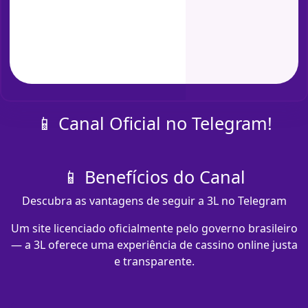
📱 Canal Oficial no Telegram!
📱 Benefícios do Canal
Descubra as vantagens de seguir a 3L no Telegram
Um site licenciado oficialmente pelo governo brasileiro
— a 3L oferece uma experiência de cassino online justa
e transparente.