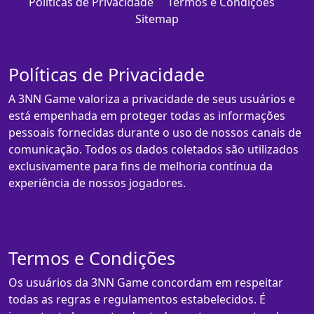
Políticas de Privacidade
Termos e Condições
Sitemap
Políticas de Privacidade
A 3NN Game valoriza a privacidade de seus usuários e
está empenhada em proteger todas as informações
pessoais fornecidas durante o uso de nossos canais de
comunicação. Todos os dados coletados são utilizados
exclusivamente para fins de melhoria contínua da
experiência de nossos jogadores.
Termos e Condições
Os usuários da 3NN Game concordam em respeitar
todas as regras e regulamentos estabelecidos. É