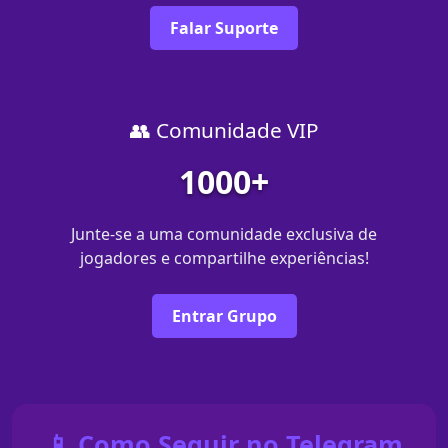
Falar Suporte
👥 Comunidade VIP
1000+
Junte-se a uma comunidade exclusiva de
jogadores e compartilhe experiências!
Entrar Grupo
📱 Como Seguir no Telegram