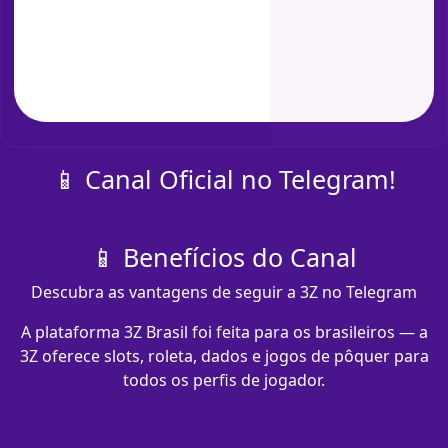
📱 Canal Oficial no Telegram!
📱 Benefícios do Canal
Descubra as vantagens de seguir a 3Z no Telegram
A plataforma 3Z Brasil foi feita para os brasileiros — a
3Z oferece slots, roleta, dados e jogos de pôquer para
todos os perfis de jogador.