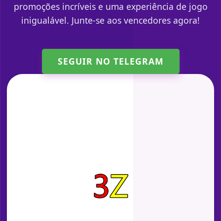
promoções incríveis e uma experiência de jogo
inigualável. Junte-se aos vencedores agora!
SEGUIR NO TELEGRAM