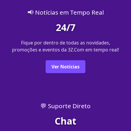
📢 Notícias em Tempo Real
24/7
Fique por dentro de todas as novidades,
promoções e eventos da 3Z.Com em tempo real!
Ver Notícias
💬 Suporte Direto
Chat