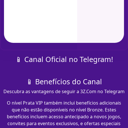
📱 Canal Oficial no Telegram!
📱 Benefícios do Canal
Descubra as vantagens de seguir a 3Z.Com no Telegram
O nível Prata VIP também inclui benefícios adicionais
que não estão disponíveis no nível Bronze. Estes
benefícios incluem acesso antecipado a novos jogos,
convites para eventos exclusivos, e ofertas especiais