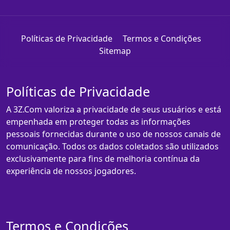
Políticas de Privacidade
Termos e Condições
Sitemap
Políticas de Privacidade
A 3Z.Com valoriza a privacidade de seus usuários e está
empenhada em proteger todas as informações
pessoais fornecidas durante o uso de nossos canais de
comunicação. Todos os dados coletados são utilizados
exclusivamente para fins de melhoria contínua da
experiência de nossos jogadores.
Termos e Condições