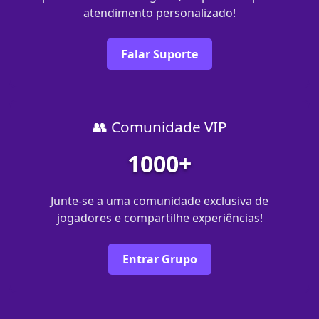
atendimento personalizado!
Falar Suporte
👥 Comunidade VIP
1000+
Junte-se a uma comunidade exclusiva de
jogadores e compartilhe experiências!
Entrar Grupo