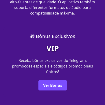
alto-falantes de qualidade. O aplicativo também
suporta diferentes formatos de áudio para
compatibilidade máxima.
🎁 Bônus Exclusivos
VIP
Receba bônus exclusivos do Telegram,
promoções especiais e códigos promocionais
únicos!
Ver Bônus