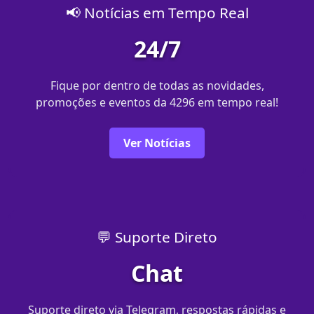
📢 Notícias em Tempo Real
24/7
Fique por dentro de todas as novidades,
promoções e eventos da 4296 em tempo real!
Ver Notícias
💬 Suporte Direto
Chat
Suporte direto via Telegram, respostas rápidas e