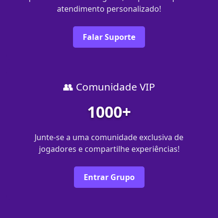
atendimento personalizado!
Falar Suporte
👥 Comunidade VIP
1000+
Junte-se a uma comunidade exclusiva de
jogadores e compartilhe experiências!
Entrar Grupo