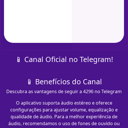
📱 Canal Oficial no Telegram!
📱 Benefícios do Canal
Descubra as vantagens de seguir a 4296 no Telegram
O aplicativo suporta áudio estéreo e oferece
configurações para ajustar volume, equalização e
qualidade de áudio. Para a melhor experiência de
áudio, recomendamos o uso de fones de ouvido ou