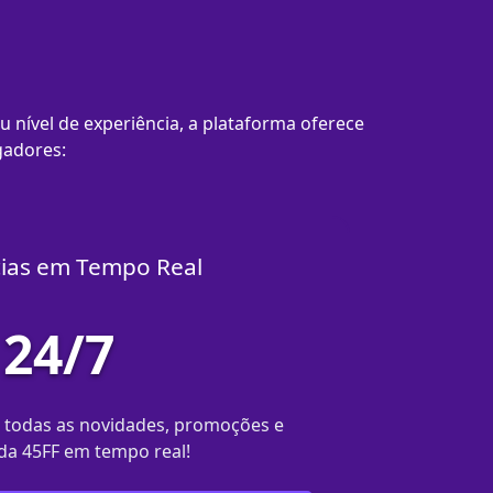
u nível de experiência, a plataforma oferece
gadores:
cias em Tempo Real
24/7
e todas as novidades, promoções e
da 45FF em tempo real!