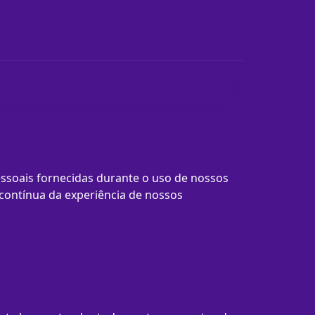
essoais fornecidas durante o uso de nossos
 contínua da experiência de nossos