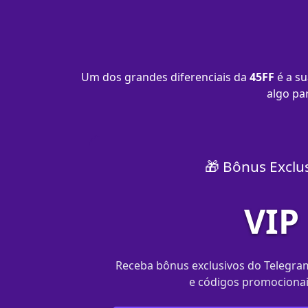
Um dos grandes diferenciais da
45FF
é a su
algo pa
🎁 Bônus Exclu
VIP
Receba bônus exclusivos do Telegra
e códigos promocionai