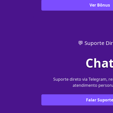
Ver Bônus
💬 Suporte Di
Cha
Suporte direto via Telegram, r
atendimento persona
Falar Suport