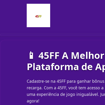
📱 45FF A Melhor
Plataforma de A
Cadastre-se na 45FF para ganhar bônus
recarga. Com a 45FF, você tem acesso a
uma experiência de jogo inigualável. J
agora!