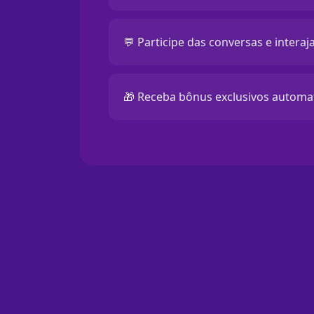
💬 Participe das conversas e interaj
🎁 Receba bônus exclusivos autom