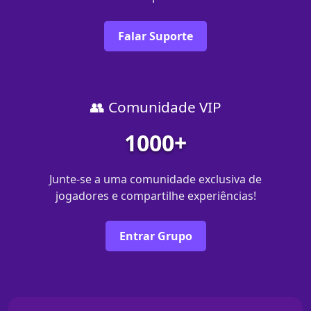
Falar Suporte
👥 Comunidade VIP
1000+
Junte-se a uma comunidade exclusiva de
jogadores e compartilhe experiências!
Entrar Grupo