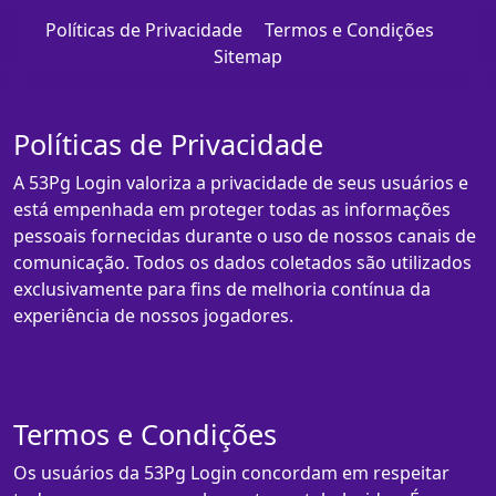
Políticas de Privacidade
Termos e Condições
Sitemap
Políticas de Privacidade
A 53Pg Login valoriza a privacidade de seus usuários e
está empenhada em proteger todas as informações
pessoais fornecidas durante o uso de nossos canais de
comunicação. Todos os dados coletados são utilizados
exclusivamente para fins de melhoria contínua da
experiência de nossos jogadores.
Termos e Condições
Os usuários da 53Pg Login concordam em respeitar