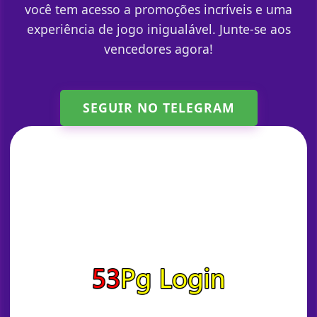
você tem acesso a promoções incríveis e uma
experiência de jogo inigualável. Junte-se aos
vencedores agora!
SEGUIR NO TELEGRAM