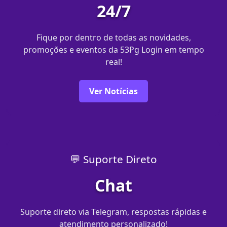
24/7
Fique por dentro de todas as novidades,
promoções e eventos da 53Pg Login em tempo
real!
Ver Notícias
💬 Suporte Direto
Chat
Suporte direto via Telegram, respostas rápidas e
atendimento personalizado!