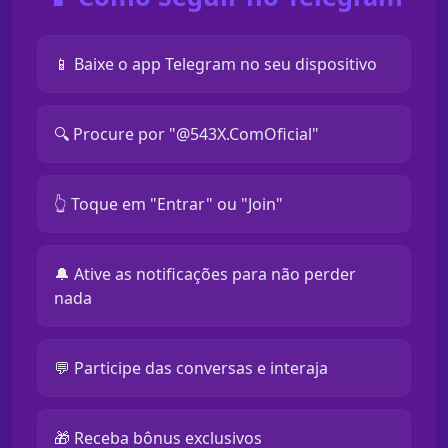
📱 Baixe o app Telegram no seu dispositivo
🔍 Procure por "@543X.ComOficial"
👆 Toque em "Entrar" ou "Join"
🔔 Ative as notificações para não perder
nada
💬 Participe das conversas e interaja
🎁 Receba bônus exclusivos