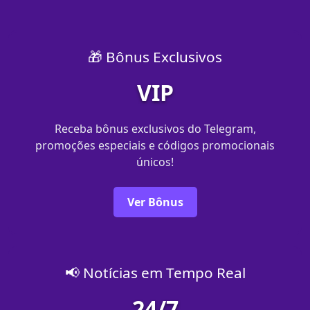
🎁 Bônus Exclusivos
VIP
Receba bônus exclusivos do Telegram,
promoções especiais e códigos promocionais
únicos!
Ver Bônus
📢 Notícias em Tempo Real
24/7