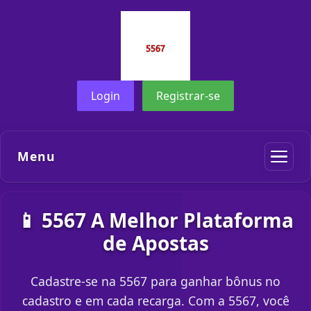
Login
Registrar-se
Menu
📱 5567 A Melhor Plataforma
de Apostas
Cadastre-se na 5567 para ganhar bônus no
cadastro e em cada recarga. Com a 5567, você