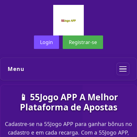
Login
Registrar-se
Menu
📱 55Jogo APP A Melhor
Plataforma de Apostas
Cadastre-se na 55Jogo APP para ganhar bônus no
cadastro e em cada recarga. Com a 55Jogo APP,