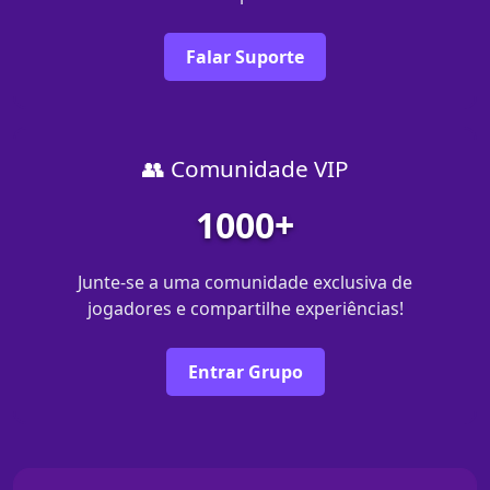
Falar Suporte
👥 Comunidade VIP
1000+
Junte-se a uma comunidade exclusiva de
jogadores e compartilhe experiências!
Entrar Grupo