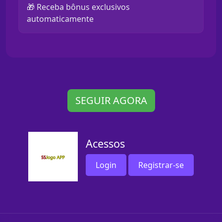
🎁 Receba bônus exclusivos
automaticamente
SEGUIR AGORA
Acessos
Login
Registrar-se