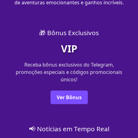
de aventuras emocionantes e ganhos incríveis.
🎁 Bônus Exclusivos
VIP
Receba bônus exclusivos do Telegram,
promoções especiais e códigos promocionais
únicos!
Ver Bônus
📢 Notícias em Tempo Real