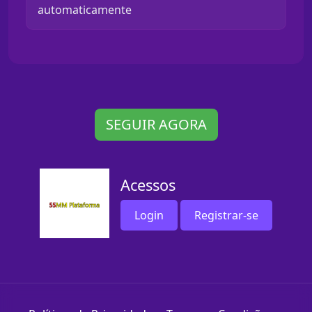
automaticamente
SEGUIR AGORA
Acessos
Login
Registrar-se