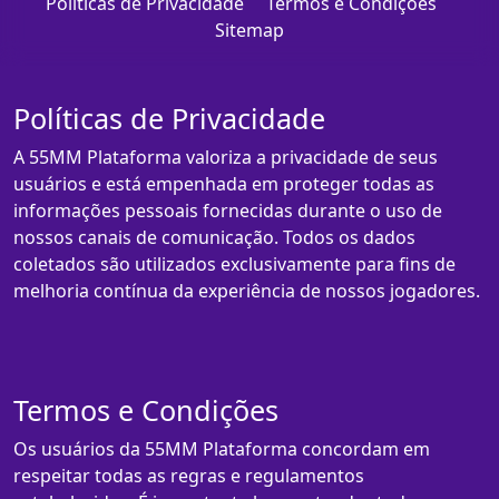
Políticas de Privacidade
Termos e Condições
Sitemap
Políticas de Privacidade
A 55MM Plataforma valoriza a privacidade de seus
usuários e está empenhada em proteger todas as
informações pessoais fornecidas durante o uso de
nossos canais de comunicação. Todos os dados
coletados são utilizados exclusivamente para fins de
melhoria contínua da experiência de nossos jogadores.
Termos e Condições
Os usuários da 55MM Plataforma concordam em
respeitar todas as regras e regulamentos