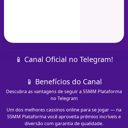
📱 Canal Oficial no Telegram!
📱 Benefícios do Canal
Descubra as vantagens de seguir a 55MM Plataforma
no Telegram
Um dos melhores cassinos online para se jogar — na
55MM Plataforma você aproveita prêmios incríveis e
diversão com garantia de qualidade.