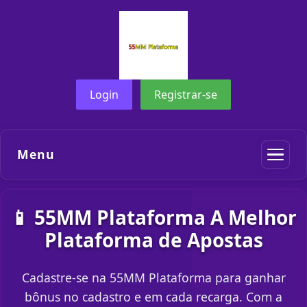
Login
Registrar-se
Menu
📱 55MM Plataforma A Melhor
Plataforma de Apostas
Cadastre-se na 55MM Plataforma para ganhar
bônus no cadastro e em cada recarga. Com a