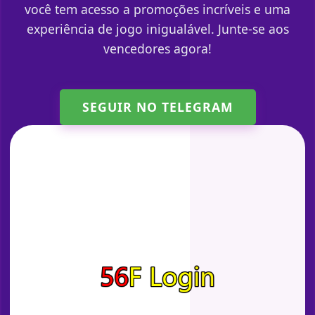
você tem acesso a promoções incríveis e uma
experiência de jogo inigualável. Junte-se aos
vencedores agora!
SEGUIR NO TELEGRAM