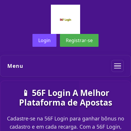
Login
Registrar-se
Menu
📱 56F Login A Melhor
Plataforma de Apostas
Cadastre-se na 56F Login para ganhar bônus no
cadastro e em cada recarga. Com a 56F Login,