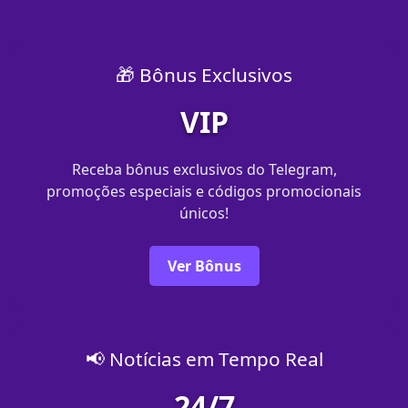
🎁 Bônus Exclusivos
VIP
Receba bônus exclusivos do Telegram,
promoções especiais e códigos promocionais
únicos!
Ver Bônus
📢 Notícias em Tempo Real
24/7