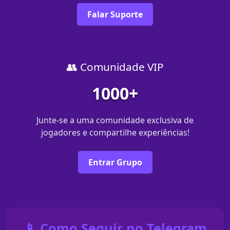
Falar Suporte
👥 Comunidade VIP
1000+
Junte-se a uma comunidade exclusiva de
jogadores e compartilhe experiências!
Entrar Grupo
📱 Como Seguir no Telegram