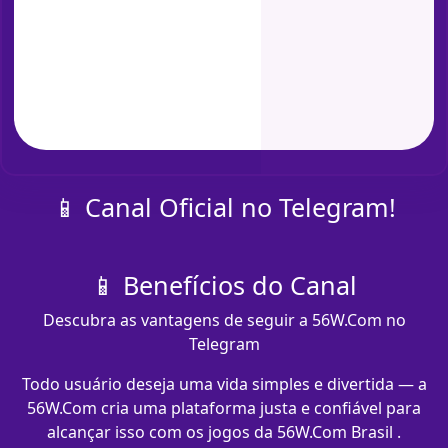
📱 Canal Oficial no Telegram!
📱 Benefícios do Canal
Descubra as vantagens de seguir a 56W.Com no
Telegram
Todo usuário deseja uma vida simples e divertida — a
56W.Com cria uma plataforma justa e confiável para
alcançar isso com os jogos da 56W.Com Brasil .