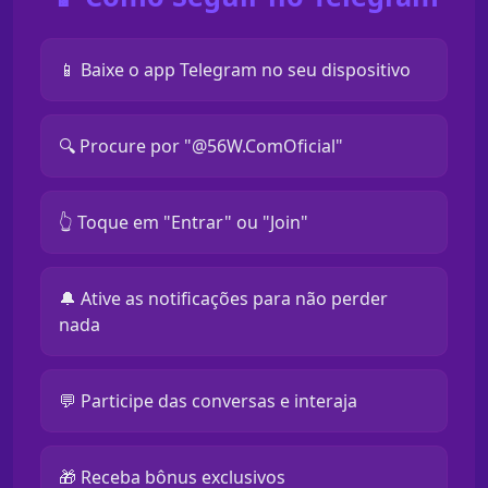
📱 Baixe o app Telegram no seu dispositivo
🔍 Procure por "@56W.ComOficial"
👆 Toque em "Entrar" ou "Join"
🔔 Ative as notificações para não perder
nada
💬 Participe das conversas e interaja
🎁 Receba bônus exclusivos