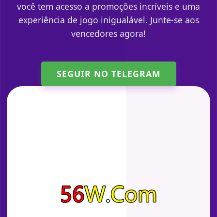
você tem acesso a promoções incríveis e uma
experiência de jogo inigualável. Junte-se aos
vencedores agora!
SEGUIR NO TELEGRAM