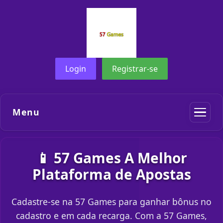
Login
Registrar-se
Menu
📱 57 Games A Melhor
Plataforma de Apostas
Cadastre-se na 57 Games para ganhar bônus no
cadastro e em cada recarga. Com a 57 Games,