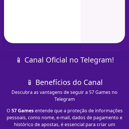
📱 Canal Oficial no Telegram!
📱 Benefícios do Canal
Descubra as vantagens de seguir a 57 Games no
Telegram
O
57 Games
entende que a proteção de informações
pessoais, como nome, e-mail, dados de pagamento e
histórico de apostas, é essencial para criar um