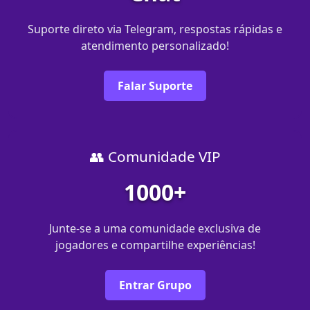
Suporte direto via Telegram, respostas rápidas e
atendimento personalizado!
Falar Suporte
👥 Comunidade VIP
1000+
Junte-se a uma comunidade exclusiva de
jogadores e compartilhe experiências!
Entrar Grupo