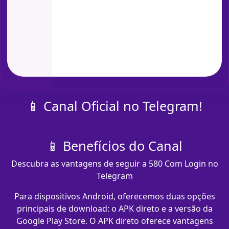
📱 Canal Oficial no Telegram!
📱 Benefícios do Canal
Descubra as vantagens de seguir a 580 Com Login no
Telegram
Para dispositivos Android, oferecemos duas opções
principais de download: o APK direto e a versão da
Google Play Store. O APK direto oferece vantagens