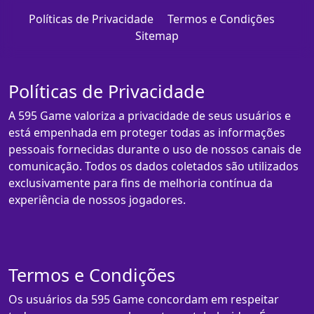
Políticas de Privacidade
Termos e Condições
Sitemap
Políticas de Privacidade
A 595 Game valoriza a privacidade de seus usuários e
está empenhada em proteger todas as informações
pessoais fornecidas durante o uso de nossos canais de
comunicação. Todos os dados coletados são utilizados
exclusivamente para fins de melhoria contínua da
experiência de nossos jogadores.
Termos e Condições
Os usuários da 595 Game concordam em respeitar