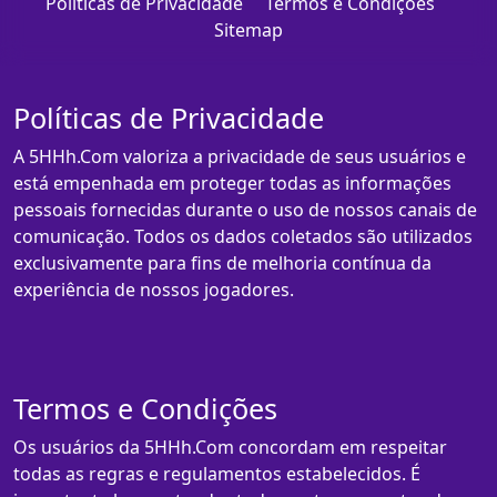
Políticas de Privacidade
Termos e Condições
Sitemap
Políticas de Privacidade
A 5HHh.Com valoriza a privacidade de seus usuários e
está empenhada em proteger todas as informações
pessoais fornecidas durante o uso de nossos canais de
comunicação. Todos os dados coletados são utilizados
exclusivamente para fins de melhoria contínua da
experiência de nossos jogadores.
Termos e Condições
Os usuários da 5HHh.Com concordam em respeitar
todas as regras e regulamentos estabelecidos. É