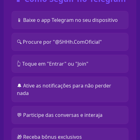
📱 Baixe o app Telegram no seu dispositivo
🔍 Procure por "@5HHh.ComOficial"
👆 Toque em "Entrar" ou "Join"
🔔 Ative as notificações para não perder
nada
💬 Participe das conversas e interaja
🎁 Receba bônus exclusivos