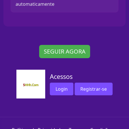
automaticamente
SEGUIR AGORA
Acessos
Login
Registrar-se