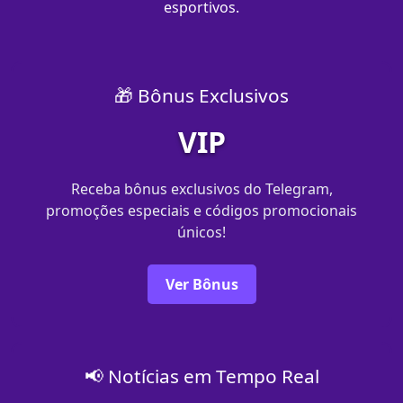
esportivos.
🎁 Bônus Exclusivos
VIP
Receba bônus exclusivos do Telegram,
promoções especiais e códigos promocionais
únicos!
Ver Bônus
📢 Notícias em Tempo Real