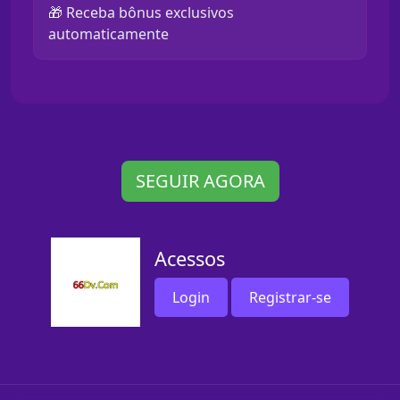
🎁 Receba bônus exclusivos
automaticamente
SEGUIR AGORA
Acessos
Login
Registrar-se