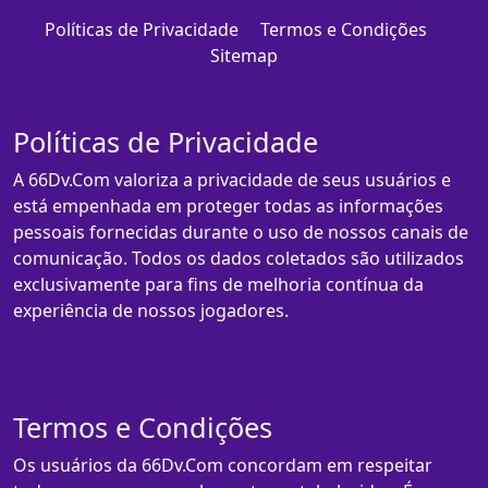
Políticas de Privacidade
Termos e Condições
Sitemap
Políticas de Privacidade
A 66Dv.Com valoriza a privacidade de seus usuários e
está empenhada em proteger todas as informações
pessoais fornecidas durante o uso de nossos canais de
comunicação. Todos os dados coletados são utilizados
exclusivamente para fins de melhoria contínua da
experiência de nossos jogadores.
Termos e Condições
Os usuários da 66Dv.Com concordam em respeitar