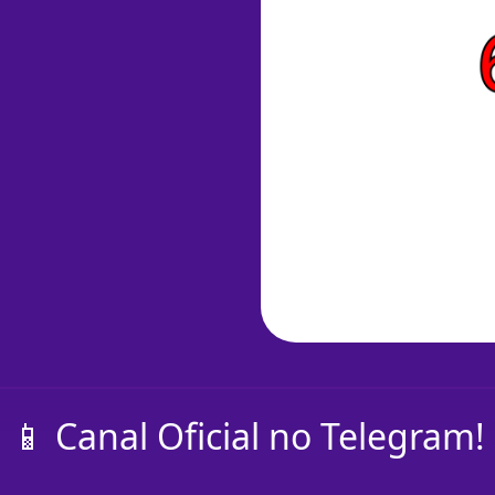
📱 Canal Oficial no Telegram!