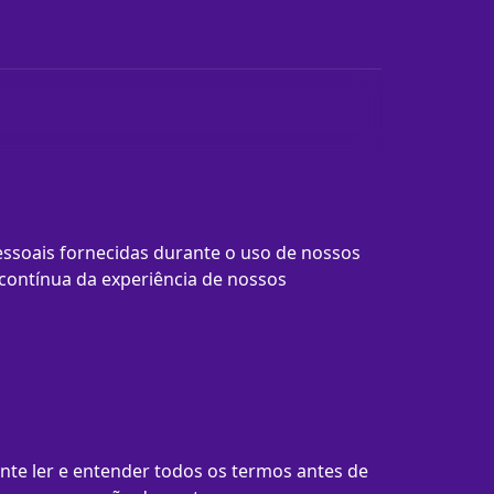
essoais fornecidas durante o uso de nossos
 contínua da experiência de nossos
nte ler e entender todos os termos antes de