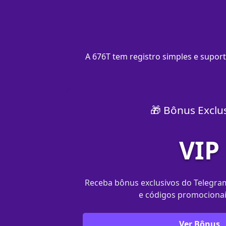
A 676T tem registro simples e supo
🎁 Bônus Exclu
VIP
Receba bônus exclusivos do Telegra
e códigos promocionai
Ver Bônus