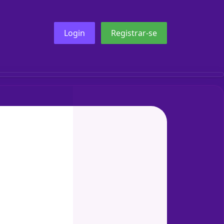
Login
Registrar-se