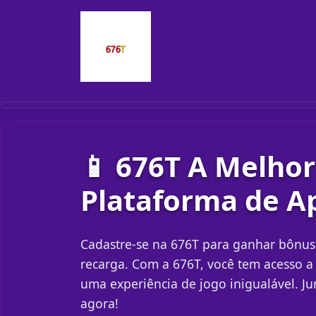
📱 676T A Melhor
Plataforma de A
Cadastre-se na 676T para ganhar bônus
recarga. Com a 676T, você tem acesso a
uma experiência de jogo inigualável. J
agora!