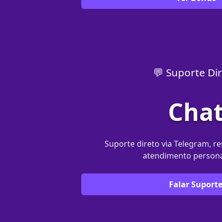
💬 Suporte Di
Cha
Suporte direto via Telegram, r
atendimento persona
Falar Suport