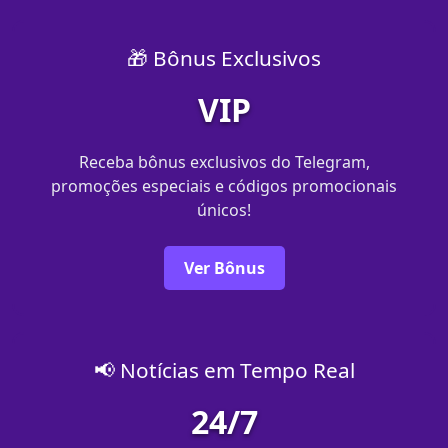
🎁 Bônus Exclusivos
VIP
Receba bônus exclusivos do Telegram,
promoções especiais e códigos promocionais
únicos!
Ver Bônus
📢 Notícias em Tempo Real
24/7