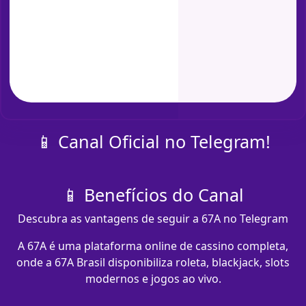
📱 Canal Oficial no Telegram!
📱 Benefícios do Canal
Descubra as vantagens de seguir a 67A no Telegram
A 67A é uma plataforma online de cassino completa,
onde a 67A Brasil disponibiliza roleta, blackjack, slots
modernos e jogos ao vivo.