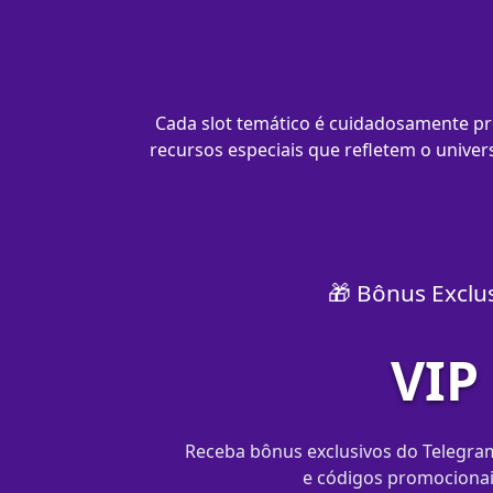
Cada slot temático é cuidadosamente pro
recursos especiais que refletem o unive
🎁 Bônus Exclu
VIP
Receba bônus exclusivos do Telegra
e códigos promocionai