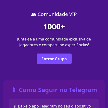
👥 Comunidade VIP
1000+
Junte-se a uma comunidade exclusiva de
jogadores e compartilhe experiências!
Entrar Grupo
📱 Como Seguir no Telegram
📱 Baixe o app Telegram no seu dispositivo