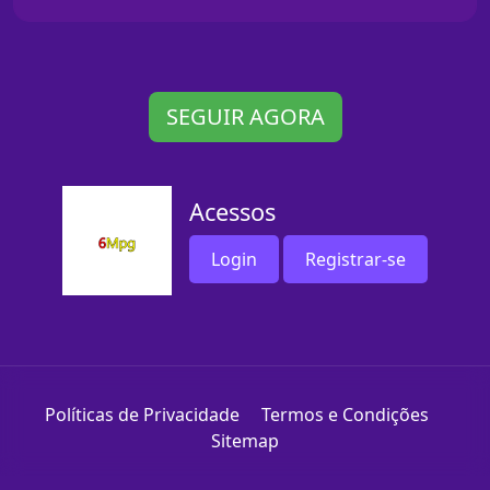
SEGUIR AGORA
Acessos
Login
Registrar-se
Políticas de Privacidade
Termos e Condições
Sitemap