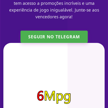
tem acesso a promoções incríveis e uma
experiência de jogo inigualável. Junte-se aos
vencedores agora!
SEGUIR NO TELEGRAM