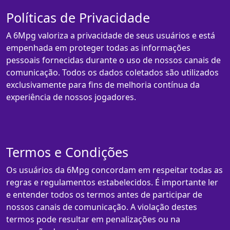
Políticas de Privacidade
A 6Mpg valoriza a privacidade de seus usuários e está
empenhada em proteger todas as informações
pessoais fornecidas durante o uso de nossos canais de
comunicação. Todos os dados coletados são utilizados
exclusivamente para fins de melhoria contínua da
experiência de nossos jogadores.
Termos e Condições
Os usuários da 6Mpg concordam em respeitar todas as
regras e regulamentos estabelecidos. É importante ler
e entender todos os termos antes de participar de
nossos canais de comunicação. A violação destes
termos pode resultar em penalizações ou na