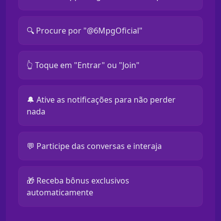
🔍 Procure por "@6MpgOficial"
👆 Toque em "Entrar" ou "Join"
🔔 Ative as notificações para não perder
nada
💬 Participe das conversas e interaja
🎁 Receba bônus exclusivos
automaticamente