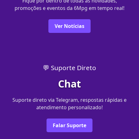
Fique por dentro de todas as novidades,
promoções e eventos da 6Mpg em tempo real!
Ver Notícias
💬 Suporte Direto
Chat
Suporte direto via Telegram, respostas rápidas e
atendimento personalizado!
Falar Suporte