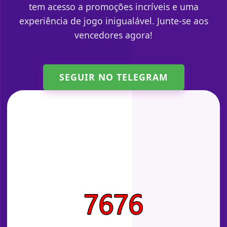
tem acesso a promoções incríveis e uma
experiência de jogo inigualável. Junte-se aos
vencedores agora!
SEGUIR NO TELEGRAM