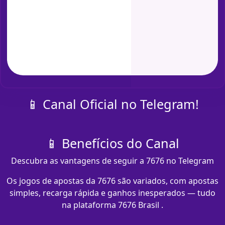
📱 Canal Oficial no Telegram!
📱 Benefícios do Canal
Descubra as vantagens de seguir a 7676 no Telegram
Os jogos de apostas da 7676 são variados, com apostas
simples, recarga rápida e ganhos inesperados — tudo
na plataforma 7676 Brasil .