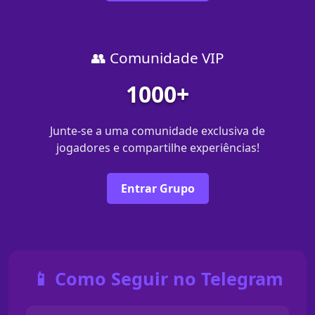
👥 Comunidade VIP
1000+
Junte-se a uma comunidade exclusiva de
jogadores e compartilhe experiências!
Entrar Grupo
📱 Como Seguir no Telegram