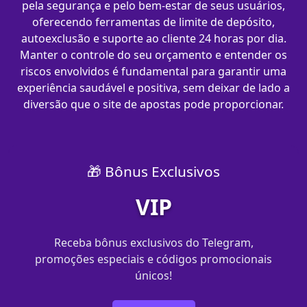
pela segurança e pelo bem-estar de seus usuários,
oferecendo ferramentas de limite de depósito,
autoexclusão e suporte ao cliente 24 horas por dia.
Manter o controle do seu orçamento e entender os
riscos envolvidos é fundamental para garantir uma
experiência saudável e positiva, sem deixar de lado a
diversão que o site de apostas pode proporcionar.
🎁 Bônus Exclusivos
VIP
Receba bônus exclusivos do Telegram,
promoções especiais e códigos promocionais
únicos!