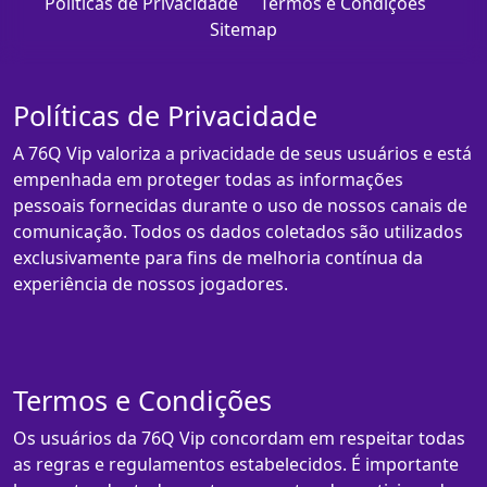
Políticas de Privacidade
Termos e Condições
Sitemap
Políticas de Privacidade
A 76Q Vip valoriza a privacidade de seus usuários e está
empenhada em proteger todas as informações
pessoais fornecidas durante o uso de nossos canais de
comunicação. Todos os dados coletados são utilizados
exclusivamente para fins de melhoria contínua da
experiência de nossos jogadores.
Termos e Condições
Os usuários da 76Q Vip concordam em respeitar todas
as regras e regulamentos estabelecidos. É importante