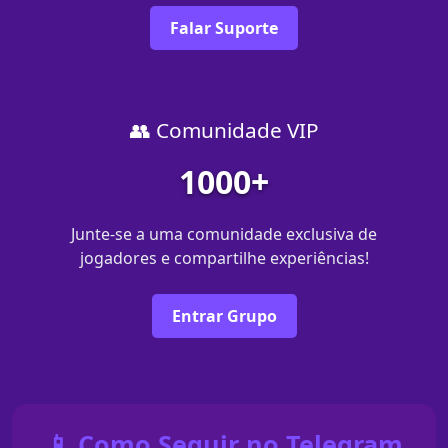
Falar Suporte
👥 Comunidade VIP
1000+
Junte-se a uma comunidade exclusiva de
jogadores e compartilhe experiências!
Entrar Grupo
📱 Como Seguir no Telegram