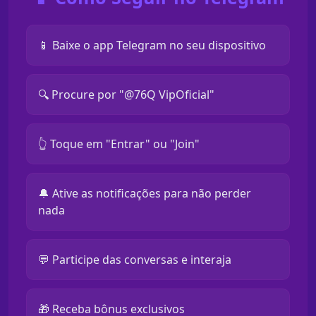
📱 Baixe o app Telegram no seu dispositivo
🔍 Procure por "@76Q VipOficial"
👆 Toque em "Entrar" ou "Join"
🔔 Ative as notificações para não perder
nada
💬 Participe das conversas e interaja
🎁 Receba bônus exclusivos