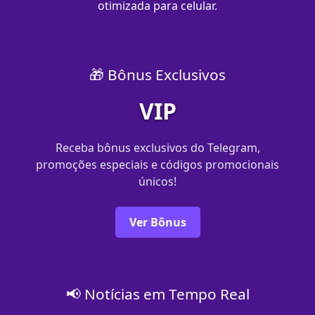
otimizada para celular.
🎁 Bônus Exclusivos
VIP
Receba bônus exclusivos do Telegram,
promoções especiais e códigos promocionais
únicos!
Ver Bônus
📢 Notícias em Tempo Real