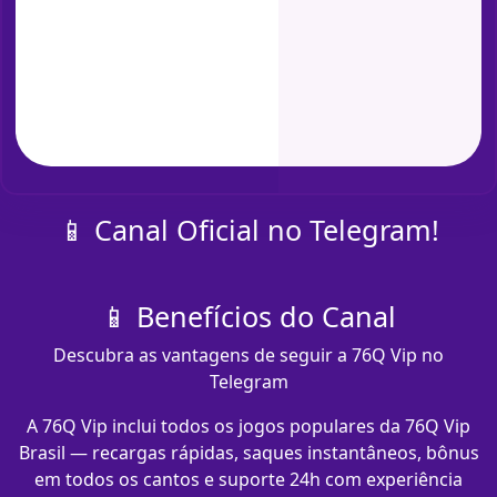
📱 Canal Oficial no Telegram!
📱 Benefícios do Canal
Descubra as vantagens de seguir a 76Q Vip no
Telegram
A 76Q Vip inclui todos os jogos populares da 76Q Vip
Brasil — recargas rápidas, saques instantâneos, bônus
em todos os cantos e suporte 24h com experiência