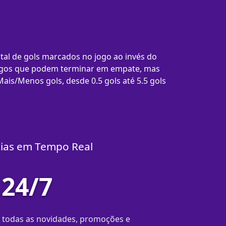
al de gols marcados no jogo ao invés do
jogos que podem terminar em empate, mas
is/Menos gols, desde 0.5 gols até 5.5 gols
cias em Tempo Real
24/7
e todas as novidades, promoções e