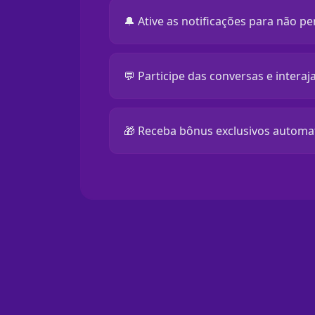
🔔 Ative as notificações para não p
💬 Participe das conversas e interaj
🎁 Receba bônus exclusivos autom