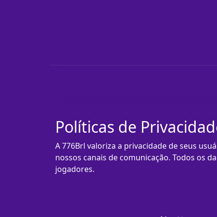
Políticas de Privacida
A 776Brl valoriza a privacidade de seus us
nossos canais de comunicação. Todos os dad
jogadores.