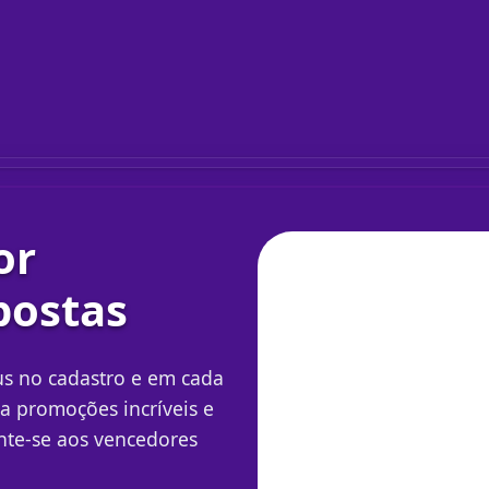
or
postas
us no cadastro e em cada
a promoções incríveis e
unte-se aos vencedores