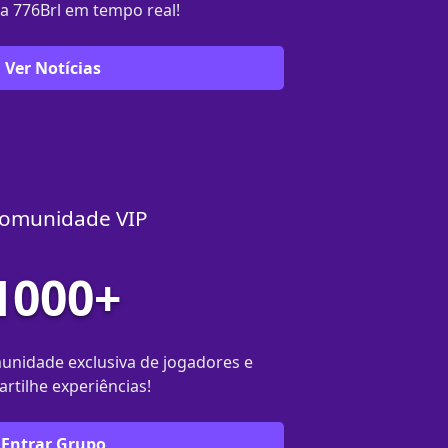
a 776Brl em tempo real!
Ver Notícias
Comunidade VIP
1000+
unidade exclusiva de jogadores e
rtilhe experiências!
Entrar Grupo