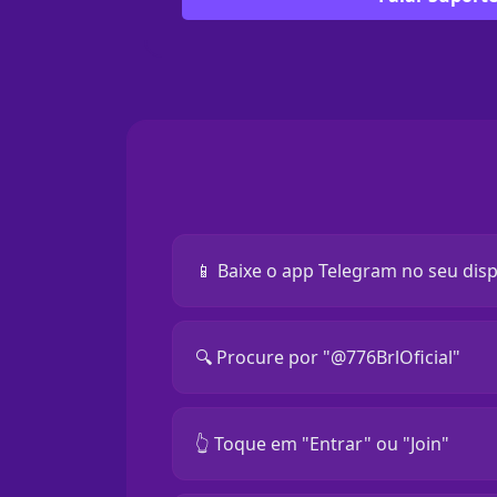
📱 Baixe o app Telegram no seu disp
🔍 Procure por "@776BrlOficial"
👆 Toque em "Entrar" ou "Join"