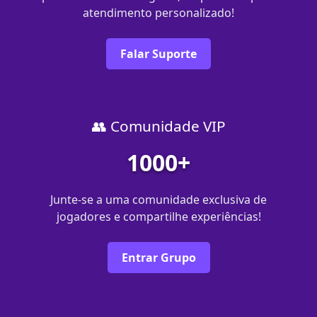
atendimento personalizado!
Falar Suporte
👥 Comunidade VIP
1000+
Junte-se a uma comunidade exclusiva de
jogadores e compartilhe experiências!
Entrar Grupo