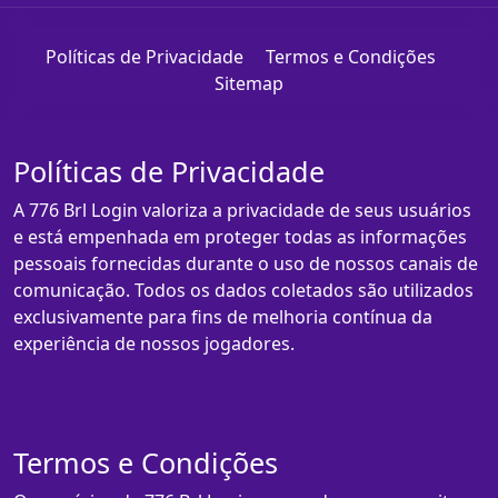
Políticas de Privacidade
Termos e Condições
Sitemap
Políticas de Privacidade
A 776 Brl Login valoriza a privacidade de seus usuários
e está empenhada em proteger todas as informações
pessoais fornecidas durante o uso de nossos canais de
comunicação. Todos os dados coletados são utilizados
exclusivamente para fins de melhoria contínua da
experiência de nossos jogadores.
Termos e Condições