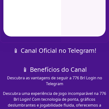
📱 Canal Oficial no Telegram!
📱 Benefícios do Canal
Descubra as vantagens de seguir a 776 Brl Login no
Telegram
Descubra uma experiência de jogo incomparável na 776
Brl Login! Com tecnologia de ponta, gráficos
deslumbrantes e jogabilidade fluida, oferecemos a