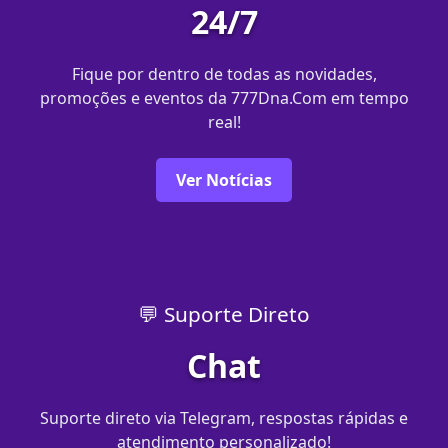
24/7
Fique por dentro de todas as novidades,
promoções e eventos da 777Dna.Com em tempo
real!
Ver Notícias
💬 Suporte Direto
Chat
Suporte direto via Telegram, respostas rápidas e
atendimento personalizado!