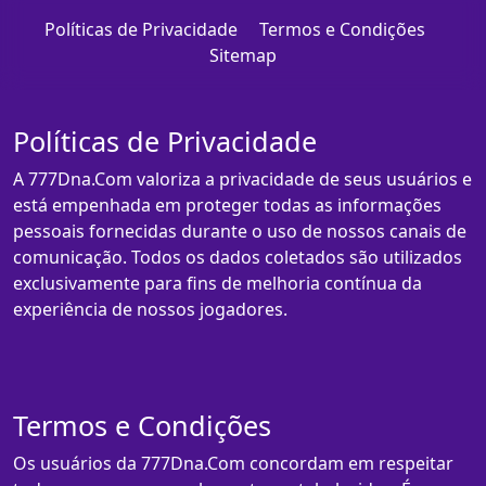
Políticas de Privacidade
Termos e Condições
Sitemap
Políticas de Privacidade
A 777Dna.Com valoriza a privacidade de seus usuários e
está empenhada em proteger todas as informações
pessoais fornecidas durante o uso de nossos canais de
comunicação. Todos os dados coletados são utilizados
exclusivamente para fins de melhoria contínua da
experiência de nossos jogadores.
Termos e Condições
Os usuários da 777Dna.Com concordam em respeitar