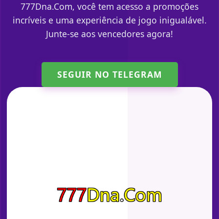
777Dna.Com, você tem acesso a promoções
incríveis e uma experiência de jogo inigualável.
Junte-se aos vencedores agora!
SEGUIR NO TELEGRAM