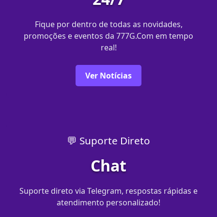
Fique por dentro de todas as novidades,
promoções e eventos da 777G.Com em tempo
real!
Ver Notícias
💬 Suporte Direto
Chat
Suporte direto via Telegram, respostas rápidas e
atendimento personalizado!