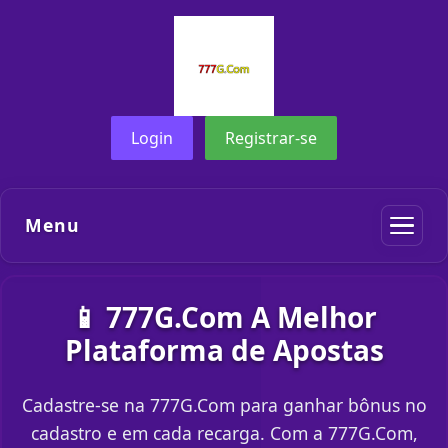
Login
Registrar-se
Menu
📱 777G.Com A Melhor
Plataforma de Apostas
Cadastre-se na 777G.Com para ganhar bônus no
cadastro e em cada recarga. Com a 777G.Com,