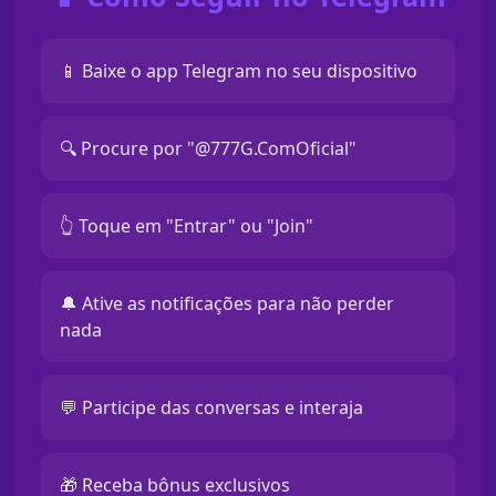
📱 Baixe o app Telegram no seu dispositivo
🔍 Procure por "@777G.ComOficial"
👆 Toque em "Entrar" ou "Join"
🔔 Ative as notificações para não perder
nada
💬 Participe das conversas e interaja
🎁 Receba bônus exclusivos