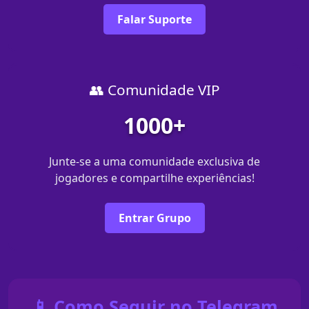
Falar Suporte
👥 Comunidade VIP
1000+
Junte-se a uma comunidade exclusiva de
jogadores e compartilhe experiências!
Entrar Grupo
📱 Como Seguir no Telegram