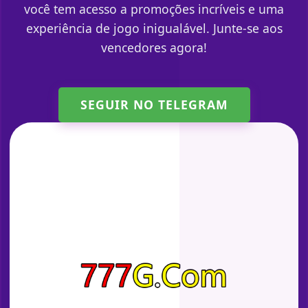
você tem acesso a promoções incríveis e uma
experiência de jogo inigualável. Junte-se aos
vencedores agora!
SEGUIR NO TELEGRAM