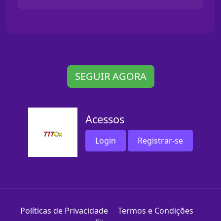
SEGUIR AGORA
Acessos
Login
Registrar-se
Políticas de Privacidade
Termos e Condições