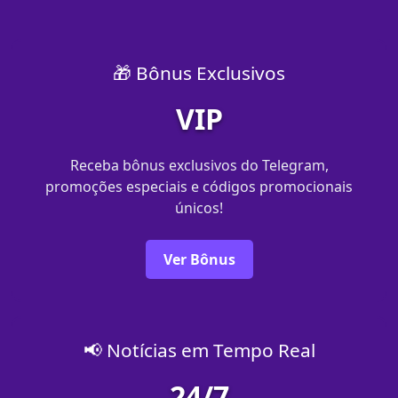
🎁 Bônus Exclusivos
VIP
Receba bônus exclusivos do Telegram,
promoções especiais e códigos promocionais
únicos!
Ver Bônus
📢 Notícias em Tempo Real
24/7