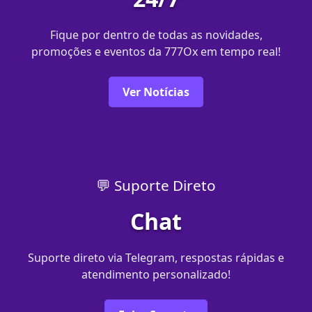
Fique por dentro de todas as novidades,
promoções e eventos da 777Ox em tempo real!
Ver Notícias
💬 Suporte Direto
Chat
Suporte direto via Telegram, respostas rápidas e
atendimento personalizado!