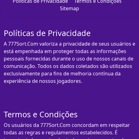
Políticas de Privacidade
Termos e Condições
Sitemap
Políticas de Privacidade
A 777Sort.Com valoriza a privacidade de seus usuários e
está empenhada em proteger todas as informações
pessoais fornecidas durante o uso de nossos canais de
comunicação. Todos os dados coletados são utilizados
exclusivamente para fins de melhoria contínua da
experiência de nossos jogadores.
Termos e Condições
Os usuários da 777Sort.Com concordam em respeitar
todas as regras e regulamentos estabelecidos. É