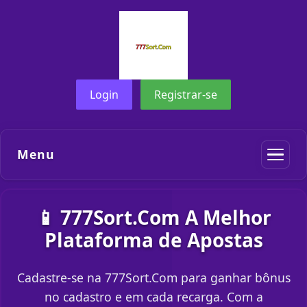
Login
Registrar-se
Menu
📱 777Sort.Com A Melhor
Plataforma de Apostas
Cadastre-se na 777Sort.Com para ganhar bônus
no cadastro e em cada recarga. Com a