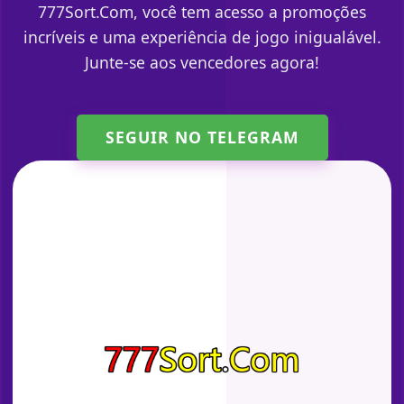
777Sort.Com, você tem acesso a promoções
incríveis e uma experiência de jogo inigualável.
Junte-se aos vencedores agora!
SEGUIR NO TELEGRAM