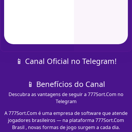
📱 Canal Oficial no Telegram!
📱 Benefícios do Canal
Descubra as vantagens de seguir a 777Sort.Com no
Telegram
A 777Sort.Com é uma empresa de software que atende
jogadores brasileiros — na plataforma 777Sort.Com
Brasil , novas formas de jogo surgem a cada dia.