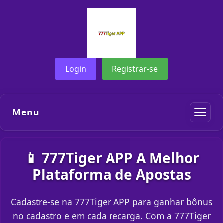
Login
Registrar-se
Menu
📱 777Tiger APP A Melhor
Plataforma de Apostas
Cadastre-se na 777Tiger APP para ganhar bônus
no cadastro e em cada recarga. Com a 777Tiger