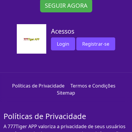
SEGUIR AGORA
Acessos
Login
Registrar-se
Políticas de Privacidade
Termos e Condições
Sitemap
Políticas de Privacidade
A 777Tiger APP valoriza a privacidade de seus usuários