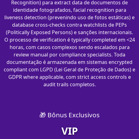
Recognition) para extract data de documentos de
identidade fotografados, facial recognition para
liveness detection (prevenindo uso de fotos estáticas) e
database cross-checks contra watchlists de PEPs
(Politically Exposed Persons) e sanções internacionais.
O processo de verification é typically completed em <24
horas, com casos complexos sendo escalados para
review manual por compliance specialists. Toda
documentação é armazenada em sistemas encrypted
compliant com LGPD (Lei Geral de Proteção de Dados) e
GDPR where applicable, com strict access controls e
audit trails completos.
🎁 Bônus Exclusivos
VIP