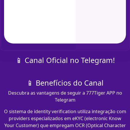
📱 Canal Oficial no Telegram!
📱 Benefícios do Canal
Descubra as vantagens de seguir a 777Tiger APP no
Telegram
O sistema de identity verification utiliza integração com
providers especializados em eKYC (electronic Know
Your Customer) que empregam OCR (Optical Character