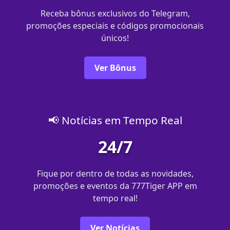
Receba bônus exclusivos do Telegram,
promoções especiais e códigos promocionais
únicos!
Ver Bônus
📢 Notícias em Tempo Real
24/7
Fique por dentro de todas as novidades,
promoções e eventos da 777Tiger APP em
tempo real!
Ver Notícias